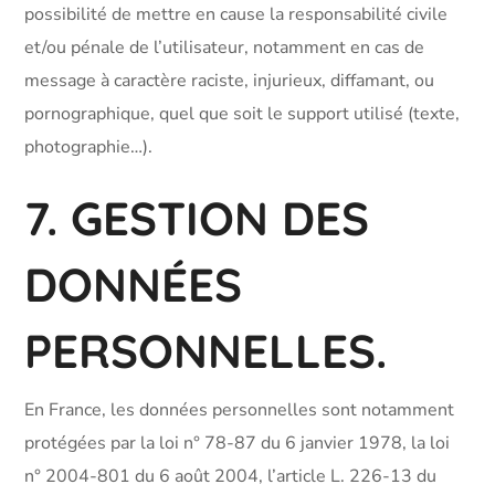
possibilité de mettre en cause la responsabilité civile
et/ou pénale de l’utilisateur, notamment en cas de
message à caractère raciste, injurieux, diffamant, ou
pornographique, quel que soit le support utilisé (texte,
photographie…).
7. GESTION DES
DONNÉES
PERSONNELLES.
En France, les données personnelles sont notamment
protégées par la loi n° 78-87 du 6 janvier 1978, la loi
n° 2004-801 du 6 août 2004, l’article L. 226-13 du