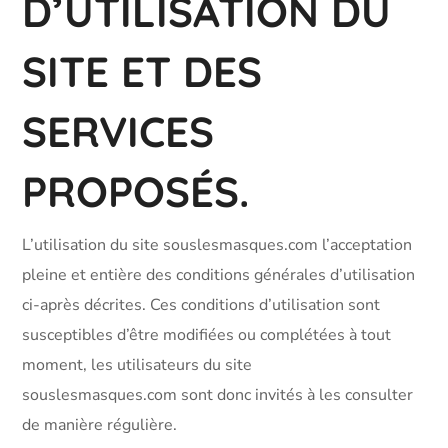
D’UTILISATION DU
SITE ET DES
SERVICES
PROPOSÉS.
L’utilisation du site souslesmasques.com l’acceptation
pleine et entière des conditions générales d’utilisation
ci-après décrites. Ces conditions d’utilisation sont
susceptibles d’être modifiées ou complétées à tout
moment, les utilisateurs du site
souslesmasques.com sont donc invités à les consulter
de manière régulière.