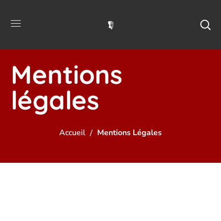
Mentions
légales
Accueil
Mentions Légales