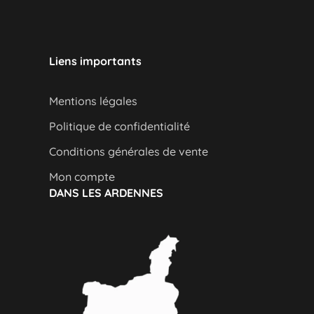
Liens importants
Mentions légales
Politique de confidentialité
Conditions générales de vente
Mon compte
DANS LES ARDENNES