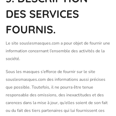
DES SERVICES
FOURNIS.
Le site souslesmasques.com a pour objet de fournir une
information concernant l’ensemble des activités de la
société.
Sous les masques s’efforce de fournir sur le site
souslesmasques.com des informations aussi précises
que possible. Toutefois, il ne pourra être tenue
responsable des omissions, des inexactitudes et des
carences dans la mise à jour, qu’elles soient de son fait
ou du fait des tiers partenaires qui lui fournissent ces